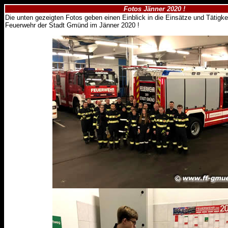
Fotos Jänner 2020 !
Die unten gezeigten Fotos geben einen Einblick in die Einsätze und Tätigkei
Feuerwehr der Stadt Gmünd im Jänner 2020 !